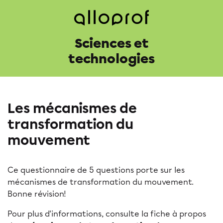
Sciences et
technologies
Les mécanismes de
transformation du
mouvement
Ce questionnaire de 5 questions porte sur les
mécanismes de transformation du mouvement.
Bonne révision!
Pour plus d'informations, consulte la fiche à propos