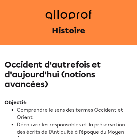
Histoire
Occident d'autrefois et
d'aujourd'hui (notions
avancées)
Objectif:
Comprendre le sens des termes Occident et
Orient.
Découvrir les responsables et la préservation
des écrits de l'Antiquité à l'époque du Moyen