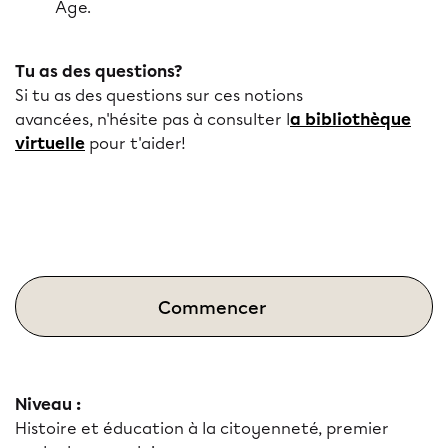
Âge.
Tu as des questions?
Si tu as des questions sur ces notions
avancées, n'hésite pas à consulter l
a bibliothèque
virtuelle
pour t'aider!
Commencer
Niveau :
Histoire et éducation à la citoyenneté, premier