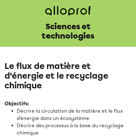
Sciences et
technologies
Le flux de matière et
d'énergie et le recyclage
chimique
Objectifs:
Décrire la circulation de la matière et le flux
d'énergie dans un écosystème
Décrire des processus à la base du recyclage
chimique