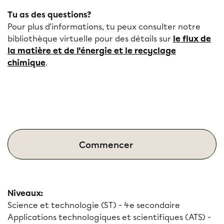
Tu as des questions?
Pour plus d'informations, tu peux consulter notre
bibliothèque virtuelle pour des détails sur
le flux de
la matière et de l'énergie et le recyclage
chimique
.
Commencer
Niveaux:
Science et technologie (ST) - 4e secondaire
Applications technologiques et scientifiques (ATS) -