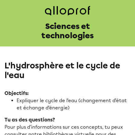
Sciences et
technologies
L'hydrosphère et le cycle de
l'eau
Objectifs:
Expliquer le cycle de l’eau (changement d’état
et échange d’énergie)
Tu as des questions?
Pour plus d'informations sur ces concepts, tu peux
consulter notre bibliothèque virtuelle pour des