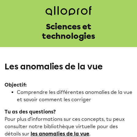
Sciences et
technologies
Les anomalies de la vue
Objectif:
Comprendre les différentes anomalies de la vue
et savoir comment les corriger
Tu as des questions?
Pour plus d'informations sur ces concepts, tu peux
consulter notre bibliothèque virtuelle pour des
détails sur
les anomalies de la vue
.