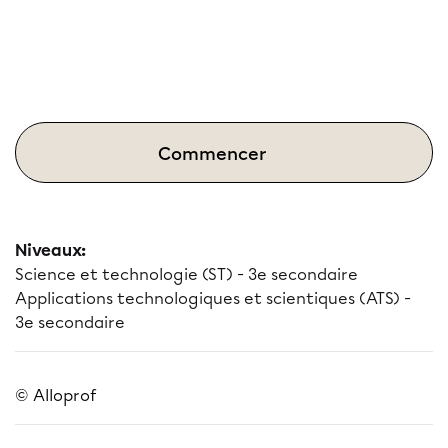
Commencer
Niveaux:
Science et technologie (ST) - 3e secondaire
Applications technologiques et scientiques (ATS) -
3e secondaire
© Alloprof