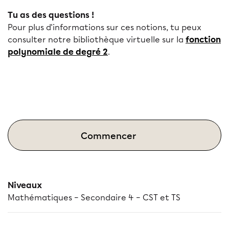
Tu as des questions !
Pour plus d'informations sur ces notions, tu peux
consulter notre bibliothèque virtuelle sur la
fonction
polynomiale de degré 2
.
Commencer
Niveaux
Mathématiques – Secondaire 4 – CST et TS