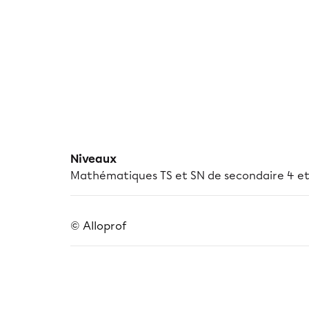
Niveaux
Mathématiques TS et SN de secondaire 4 et
© Alloprof