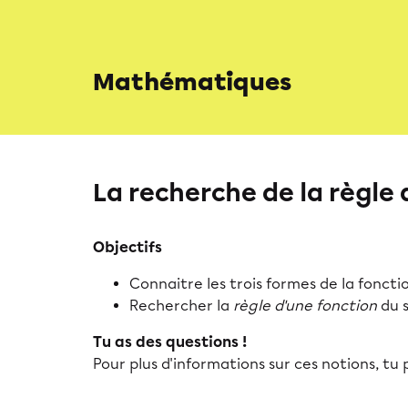
Mathématiques
La recherche de la règle
Objectifs
Connaitre les trois formes de la fonct
Rechercher la
règle d'une fonction
du s
Tu as des questions !
Pour plus d'informations sur ces notions, tu