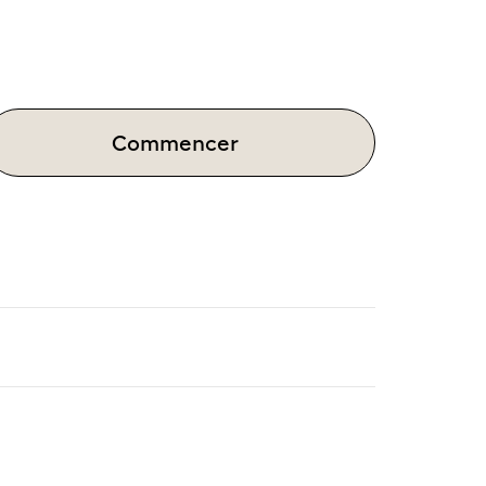
Commencer