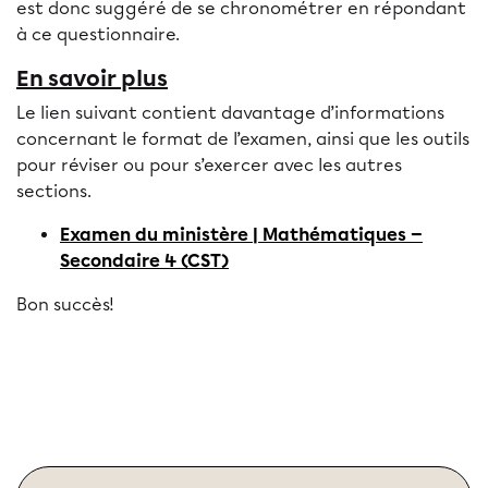
est donc suggéré de se chronométrer en répondant
à ce questionnaire.
En savoir plus
Le lien suivant contient davantage d’informations
concernant le format de l’examen, ainsi que les outils
pour réviser ou pour s’exercer avec les autres
sections.
Examen du ministère | Mathématiques —
Secondaire 4 (CST)
Bon succès!