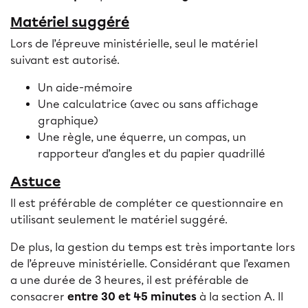
Matériel suggéré
Lors de l’épreuve ministérielle, seul le matériel
suivant est autorisé.
Un aide-mémoire
Une calculatrice (avec ou sans affichage
graphique)
Une règle, une équerre, un compas, un
rapporteur d’angles et du papier quadrillé
Astuce
Il est préférable de compléter ce questionnaire en
utilisant seulement le matériel suggéré.
De plus, la gestion du temps est très importante lors
de l’épreuve ministérielle. Considérant que l’examen
a une durée de 3 heures, il est préférable de
consacrer
entre 30 et 45 minutes
à la section A. Il