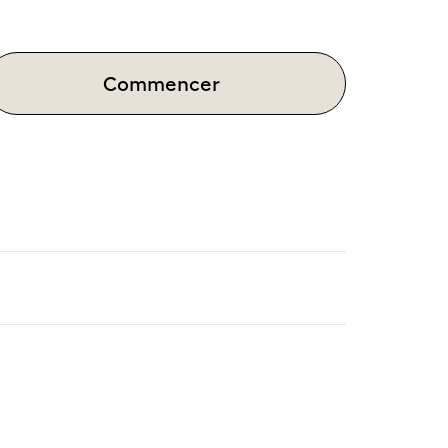
Commencer