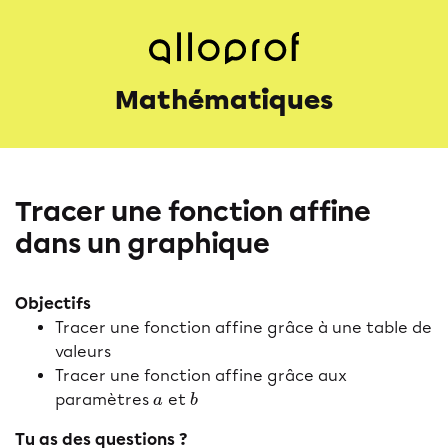
Mathématiques
Tracer une fonction affine
dans un graphique
Objectifs
Tracer une fonction affine grâce à une table de
valeurs
Tracer une fonction affine grâce aux
paramètres
et
a
b
a
b
Tu as des questions ?