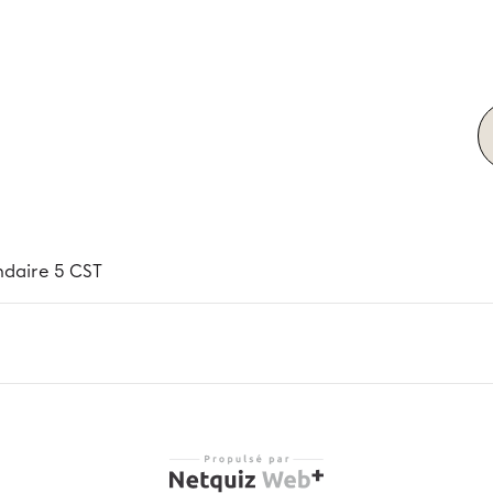
ndaire 5 CST