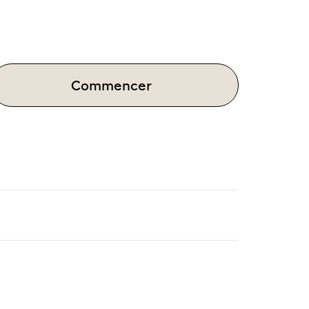
Commencer