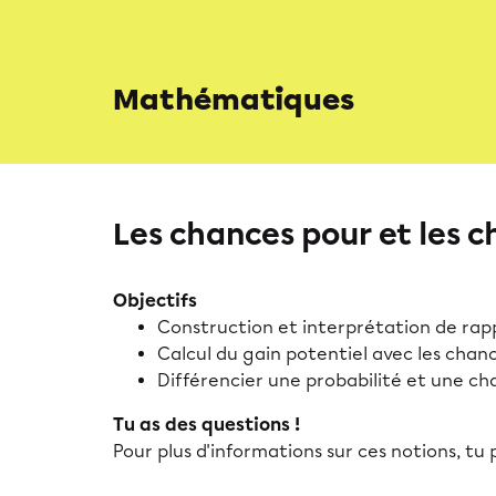
Mathématiques
Les chances pour et les 
Objectifs
Construction et interprétation de rap
Calcul du gain potentiel avec les chan
Différencier une probabilité et une ch
Tu as des questions !
Pour plus d'informations sur ces notions, tu