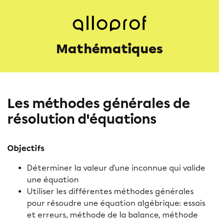
Mathématiques
Les méthodes générales de
résolution d'équations
Objectifs
Déterminer la valeur d'une inconnue qui valide
une équation
Utiliser les différentes méthodes générales
pour résoudre une équation algébrique: essais
et erreurs, méthode de la balance, méthode