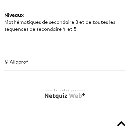
Niveaux
Mathématiques de secondaire 3 et de toutes les
séquences de secondaire 4 et 5
© Alloprof