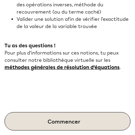
des opérations inverses, méthode du
recouvrement (ou du terme caché)
Valider une solution afin de vérifier l'exactitude
de la valeur de la variable trouvée
Tu as des questions !
Pour plus d'informations sur ces notions, tu peux
consulter notre bibliothèque virtuelle sur les
méthodes générales de résolution d'équations
.
Commencer