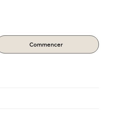
Commencer