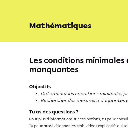
Mathématiques
Les conditions minimales 
manquantes
Objectifs
Déterminer les conditions minimales po
Rechercher des mesures manquantes en 
Tu as des questions ?
Pour plus d'informations sur ces notions, tu peux consu
Tu peux aussi visionner les trois vidéos explicatifs qui s