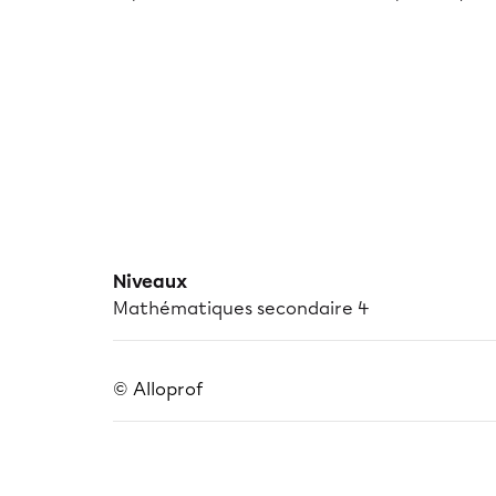
Niveaux
Mathématiques secondaire 4
© Alloprof