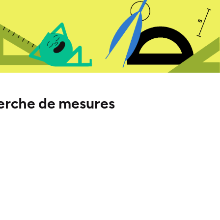
cherche de mesures