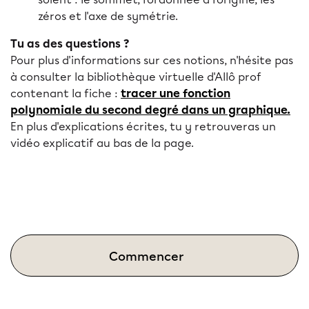
zéros et l'axe de symétrie.
Tu as des questions ?
Pour plus d'informations sur ces notions, n'hésite pas
à consulter la bibliothèque virtuelle d'Allô prof
contenant la fiche :
tracer une fonction
polynomiale du second degré dans un graphique.
En plus d'explications écrites, tu y retrouveras un
vidéo explicatif au bas de la page.
Commencer