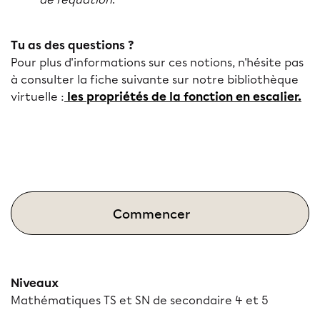
Tu as des questions ?
Pour plus d'informations sur ces notions, n'hésite pas
à consulter la fiche suivante sur notre bibliothèque
virtuelle :
les propriétés de la fonction en escalier.
Commencer
Niveaux
Mathématiques TS et SN de secondaire 4 et 5