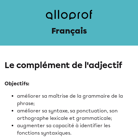
Français
Le complément de l'adjectif
Objectifs:
améliorer sa maîtrise de la grammaire de la
phrase;
améliorer sa syntaxe, sa ponctuation, son
orthographe lexicale et grammaticale;
augmenter sa capacité à identifier les
fonctions syntaxiques.