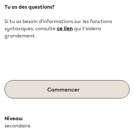
Tu as des questions?
Si tu as besoin d'informations sur les fonctions
syntaxiques, consulte
ce lien
qui t'aidera
grandement.
Commencer
Niveau:
secondaire