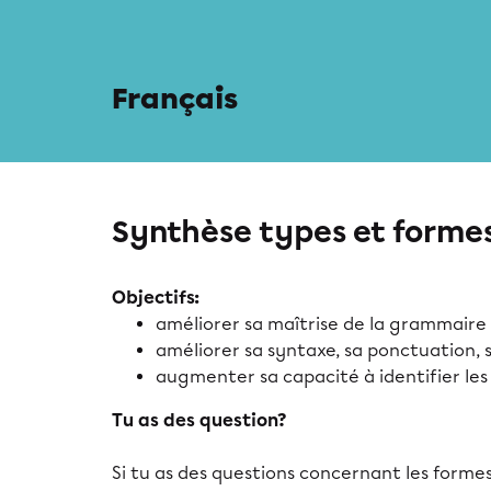
Français
Synthèse types et forme
Objectifs:
améliorer sa maîtrise de la grammaire 
améliorer sa syntaxe, sa ponctuation,
augmenter sa capacité à identifier les
Tu as des question?
Si tu as des questions concernant les forme