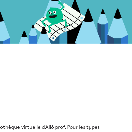
iothèque virtuelle d'Allô prof. Pour les types