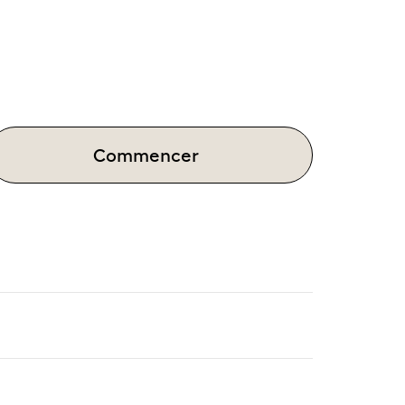
Commencer