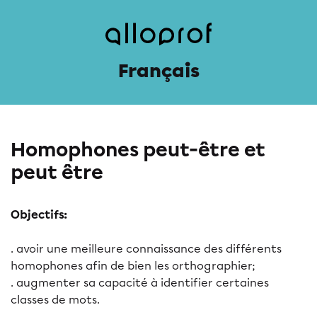
Français
Homophones peut-être et
peut être
Objectifs:
. avoir une meilleure connaissance des différents
homophones afin de bien les orthographier;
. augmenter sa capacité à identifier certaines
classes de mots.