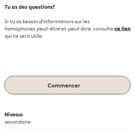
Tu as des questions?
Si tu as besoin d'informations sur les
homophones
peut-être
et
peut être,
consulte
ce lien
qui te sera utile.
Commencer
Niveau:
secondaire